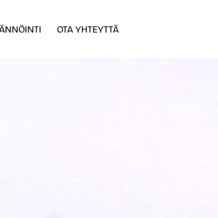
SÄNNÖINTI
OTA YHTEYTTÄ