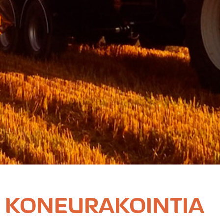
KONEURAKOINTIA