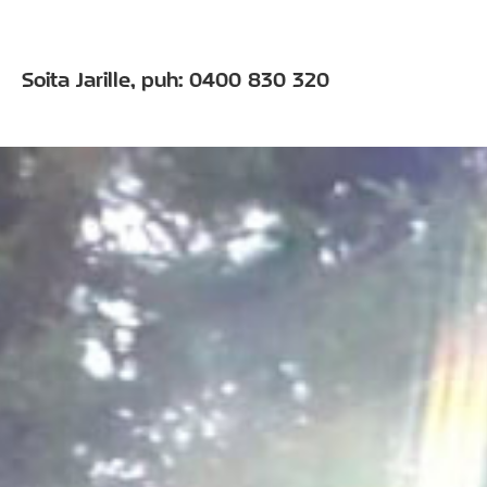
Soita Jarille, puh: 0400 830 320