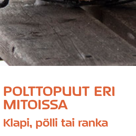
POLTTOPUUT ERI
MITOISSA
Klapi, pölli tai ranka